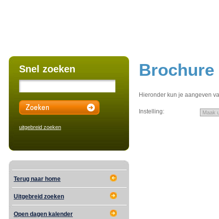
Brochure
Snel zoeken
Hieronder kun je aangeven van
Instelling:
uitgebreid zoeken
Terug naar home
Uitgebreid zoeken
Open dagen kalender