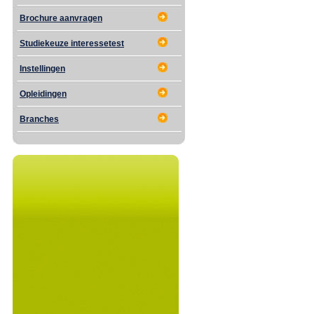
Brochure aanvragen
Studiekeuze interessetest
Instellingen
Opleidingen
Branches