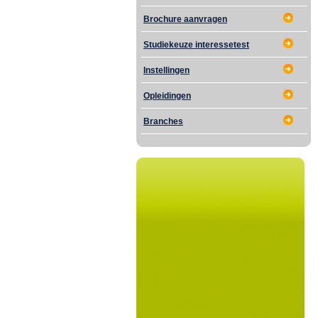
Brochure aanvragen
Studiekeuze interessetest
Instellingen
Opleidingen
Branches