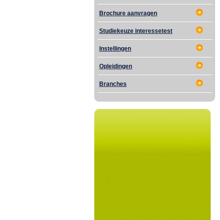
Brochure aanvragen
Studiekeuze interessetest
Instellingen
Opleidingen
Branches