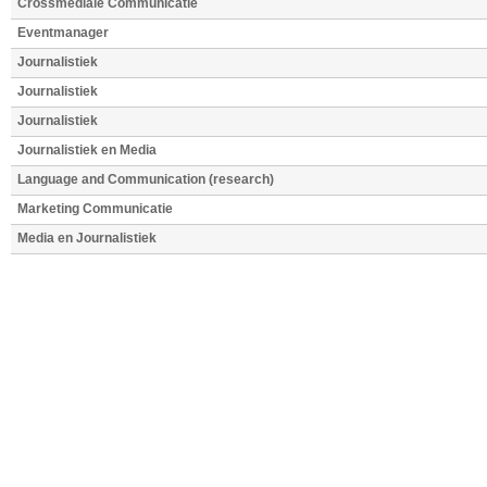
Crossmediale Communicatie
Eventmanager
Journalistiek
Journalistiek
Journalistiek
Journalistiek en Media
Language and Communication (research)
Marketing Communicatie
Media en Journalistiek